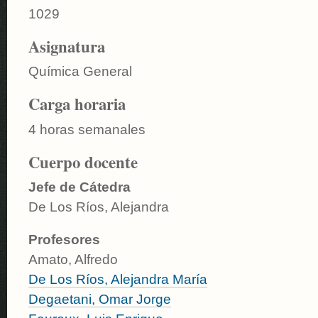
1029
Asignatura
Química General
Carga horaria
4 horas semanales
Cuerpo docente
Jefe de Cátedra
De Los Ríos, Alejandra
Profesores
Amato, Alfredo
De Los Ríos, Alejandra María
Degaetani, Omar Jorge