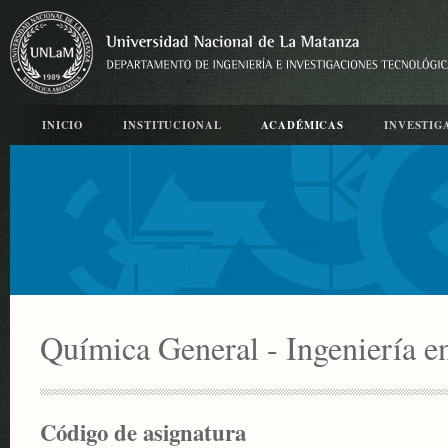
INICIO
INSTITUCIONAL
ACADÉMICAS
INVESTIG
Química General - Ingeniería e
Código de asignatura