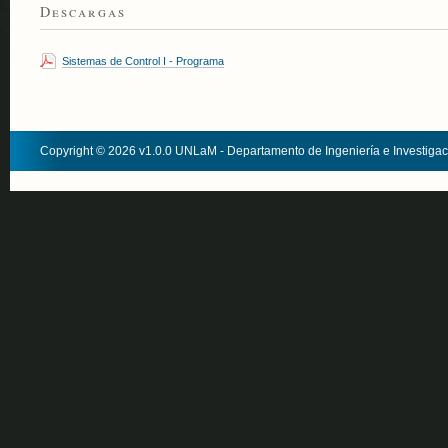
Descargas
Sistemas de Control I - Programa
Copyright © 2026 v1.0.0 UNLaM - Departamento de Ingeniería e Investiga