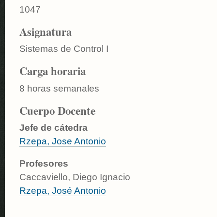
1047
Asignatura
Sistemas de Control I
Carga horaria
8 horas semanales
Cuerpo Docente
Jefe de cátedra
Rzepa, Jose Antonio
Profesores
Caccaviello, Diego Ignacio
Rzepa, José Antonio