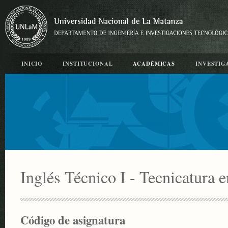
INICIO
INSTITUCIONAL
ACADÉMICAS
INVESTIG
Inglés Técnico I - Tecnicatura
Código de asignatura