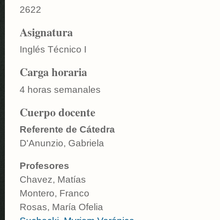
2622
Asignatura
Inglés Técnico I
Carga horaria
4 horas semanales
Cuerpo docente
Referente de Cátedra
D'Anunzio, Gabriela
Profesores
Chavez, Matías
Montero, Franco
Rosas, María Ofelia