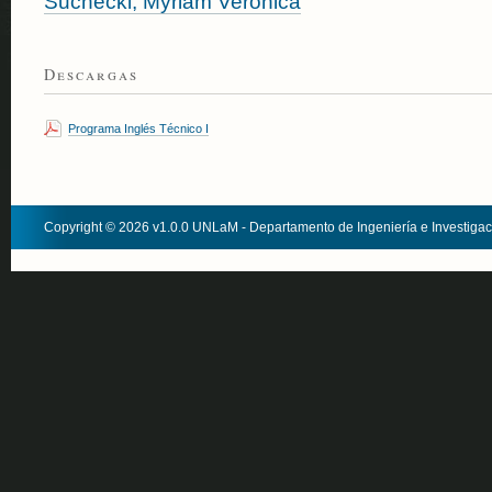
Suchecki, Myriam Verónica
Descargas
Programa Inglés Técnico I
Copyright © 2026 v1.0.0 UNLaM - Departamento de Ingeniería e Investiga