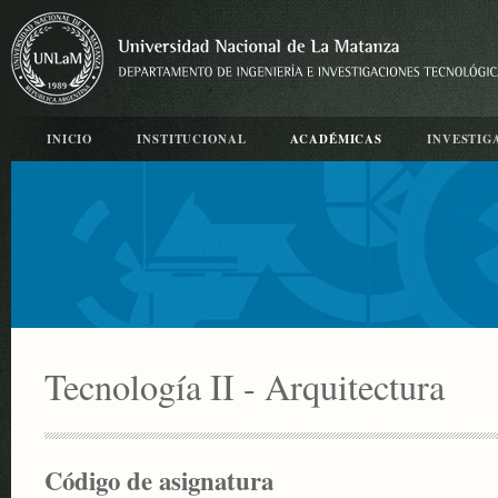
INICIO
INSTITUCIONAL
ACADÉMICAS
INVESTIG
Tecnología II - Arquitectura
Código de asignatura