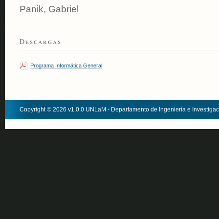
Panik, Gabriel
Descargas
Programa Informática General
Copyright © 2026 v1.0.0 UNLaM - Departamento de Ingeniería e Investiga