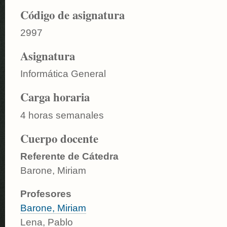
Código de asignatura
2997
Asignatura
Informática General
Carga horaria
4 horas semanales
Cuerpo docente
Referente de Cátedra
Barone, Miriam
Profesores
Barone, Miriam
Lena, Pablo