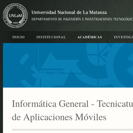
INICIO
INSTITUCIONAL
ACADÉMICAS
INVESTIG
Informática General - Tecnicatu
de Aplicaciones Móviles