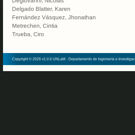
Degiovanni, Nicolás
Delgado Blatter, Karen
Fernández Vásquez, Jhonathan
Metrechen, Cintia
Trueba, Ciro
Copyright © 2026 v1.0.0 UNLaM - Departamento de Ingeniería e Investiga