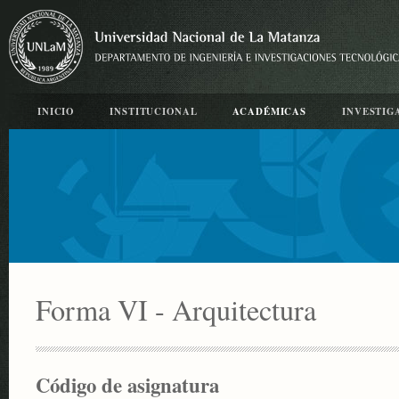
INICIO
INSTITUCIONAL
ACADÉMICAS
INVESTIG
Forma VI - Arquitectura
Código de asignatura