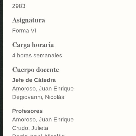
2983
Asignatura
Forma VI
Carga horaria
4 horas semanales
Cuerpo docente
Jefe de Cátedra
Amoroso, Juan Enrique
Degiovanni, Nicolás
Profesores
Amoroso, Juan Enrique
Crudo, Julieta