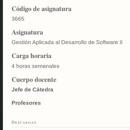
Código de asignatura
3665
Asignatura
Gestión Aplicada al Desarrollo de Software II
Carga horaria
4 horas semanales
Cuerpo docente
Jefe de Cátedra
Profesores
Descargas