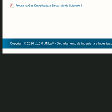
Programa Gestión Aplicada al Desarrollo de Software II
Copyright © 2026 v1.0.0 UNLaM - Departamento de Ingeniería e Investiga