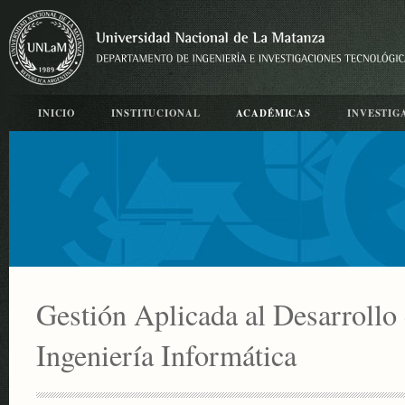
INICIO
INSTITUCIONAL
ACADÉMICAS
INVESTIG
Gestión Aplicada al Desarrollo 
Ingeniería Informática