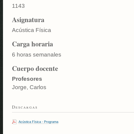
1143
Asignatura
Acústica Física
Carga horaria
6 horas semanales
Cuerpo docente
Profesores
Jorge, Carlos
Descargas
Acústica Física - Programa