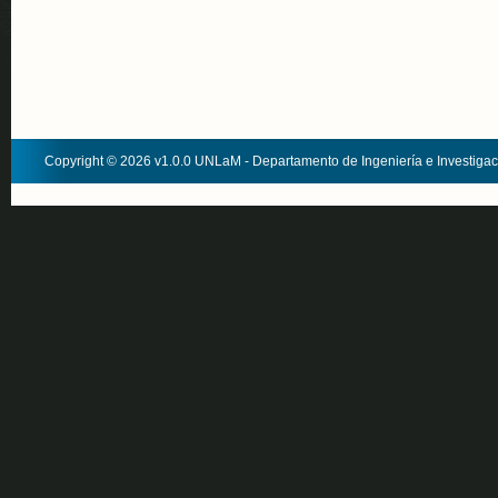
Copyright © 2026 v1.0.0 UNLaM - Departamento de Ingeniería e Investiga