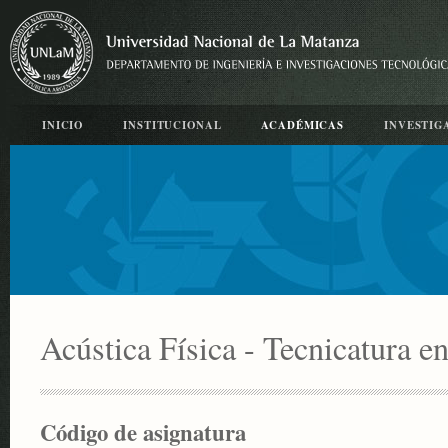
INICIO
INSTITUCIONAL
ACADÉMICAS
INVESTIG
Acústica Física - Tecnicatura e
Código de asignatura