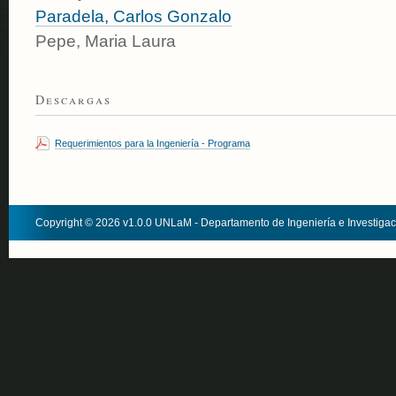
Paradela, Carlos Gonzalo
Pepe, Maria Laura
Descargas
Requerimientos para la Ingeniería - Programa
Copyright © 2026 v1.0.0 UNLaM - Departamento de Ingeniería e Investiga