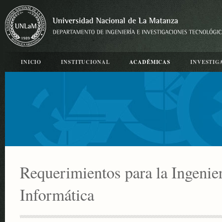
INICIO
INSTITUCIONAL
ACADÉMICAS
INVESTIG
Requerimientos para la Ingenier
Informática