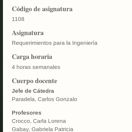
Código de asignatura
1108
Asignatura
Requerimientos para la Ingeniería
Carga horaria
4 horas semanales
Cuerpo docente
Jefe de Cátedra
Paradela, Carlos Gonzalo
Profesores
Crocco, Carla Lorena
Gabay, Gabriela Patricia