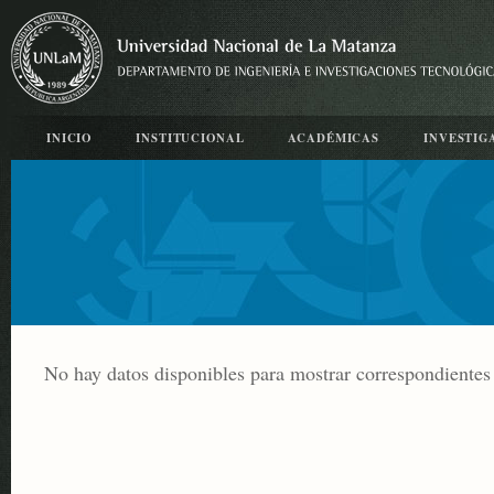
INICIO
INSTITUCIONAL
ACADÉMICAS
INVESTIG
No hay datos disponibles para mostrar correspondientes