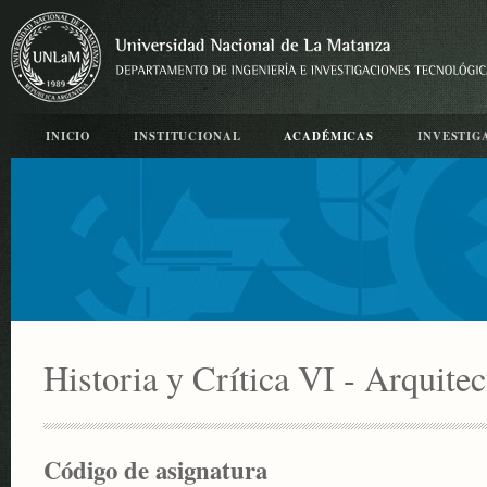
INICIO
INSTITUCIONAL
ACADÉMICAS
INVESTIG
Historia y Crítica VI - Arquitec
Código de asignatura