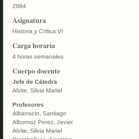
2984
Asignatura
Historia y Crítica VI
Carga horaria
4 horas semanales
Cuerpo docente
Jefe de Cátedra
Alvite, Silvia Mariel
Profesores
Albarracin, Santiago
Albornoz Perez, Javier
Alvite, Silvia Mariel